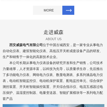
MORE
走进威森
ABOUT US
西安威森电气有限公司
位于中国古城西安，是一家专业从事电力
自动化仪表、建筑智能化仪表、高低压开关柜成套设备产品的研发、
生产和销售于一体化的高新技术企业。
本公司长期从事电力仪表设备的研究开发和生产销售，公司技术
力量雄厚，人才资源丰富，以科技为先导，以质量求生存，先后推出
了多功能电力仪表、网络电力仪表、数显电测表、多系列液晶电力仪
表，电动机智能监控仪、电动机保护装置、配电监控单元、综合保护
测控装置、开关柜智能操控装置、开关综合指示仪、电流互感器过电
压保护、温湿度控制器、电量变送器、智能扩展模块等一系列电力配
套产品