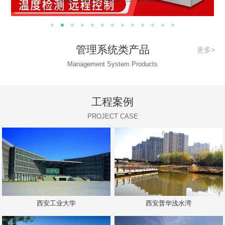
管理系统类产品
更多>
Management System Products
工程案例
PROJECT CASE
西安工业大学
西安普华浅水湾