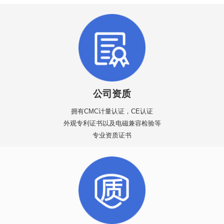
公司资质
拥有CMC计量认证，CE认证
外观专利证书以及电磁兼容检验等
专业资质证书