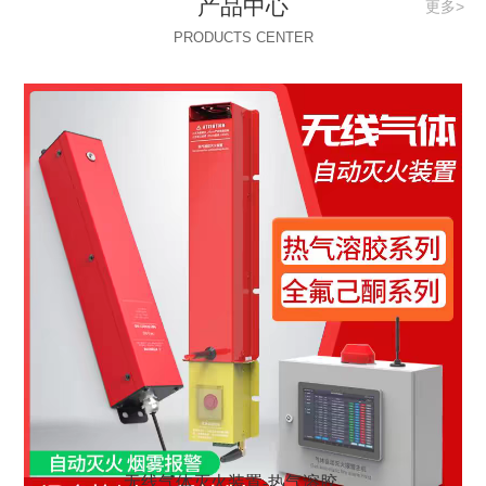
产品中心
更多>
PRODUCTS CENTER
无线气体灭火装置-热气溶胶