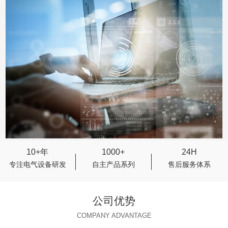
10+年
1000+
24H
专注电气设备研发
自主产品系列
售后服务体系
公司优势
COMPANY ADVANTAGE