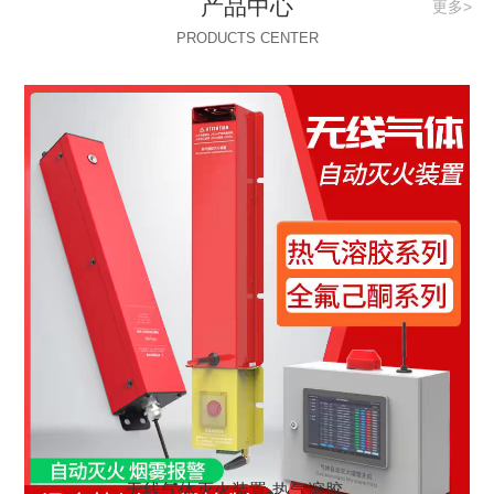
产品中心
更多>
PRODUCTS CENTER
无线气体灭火装置-热气溶胶