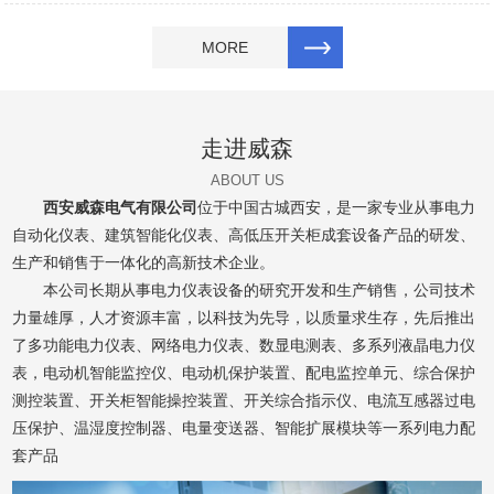
MORE
走进威森
ABOUT US
西安威森电气有限公司
位于中国古城西安，是一家专业从事电力
自动化仪表、建筑智能化仪表、高低压开关柜成套设备产品的研发、
生产和销售于一体化的高新技术企业。
本公司长期从事电力仪表设备的研究开发和生产销售，公司技术
力量雄厚，人才资源丰富，以科技为先导，以质量求生存，先后推出
了多功能电力仪表、网络电力仪表、数显电测表、多系列液晶电力仪
表，电动机智能监控仪、电动机保护装置、配电监控单元、综合保护
测控装置、开关柜智能操控装置、开关综合指示仪、电流互感器过电
压保护、温湿度控制器、电量变送器、智能扩展模块等一系列电力配
套产品