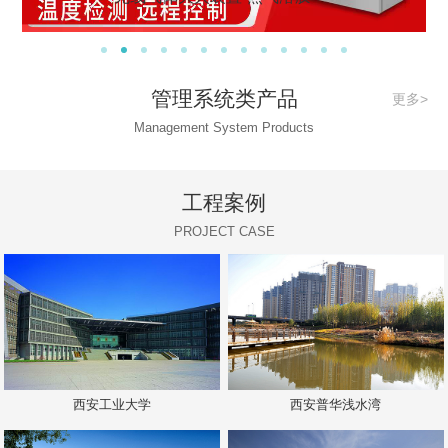
管理系统类产品
更多>
Management System Products
工程案例
PROJECT CASE
西安工业大学
西安普华浅水湾