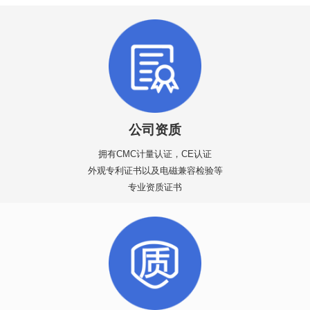
公司资质
拥有CMC计量认证，CE认证
外观专利证书以及电磁兼容检验等
专业资质证书