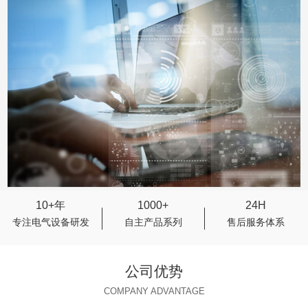
10+年
1000+
24H
专注电气设备研发
自主产品系列
售后服务体系
公司优势
COMPANY ADVANTAGE