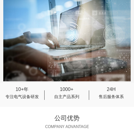
10+年
1000+
24H
专注电气设备研发
自主产品系列
售后服务体系
公司优势
COMPANY ADVANTAGE