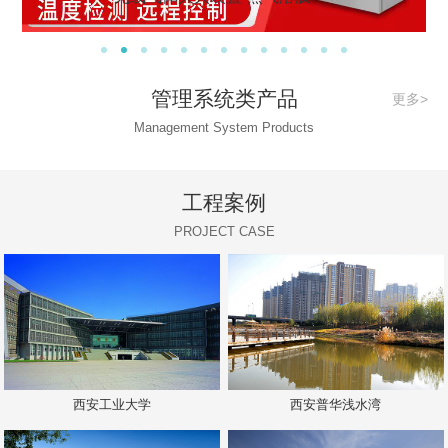
管理系统类产品
更多>
Management System Products
工程案例
PROJECT CASE
西安工业大学
西安普华浅水湾