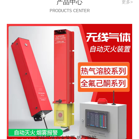
产品中心
更多>
PRODUCTS CENTER
无线气体灭火装置-热气溶胶