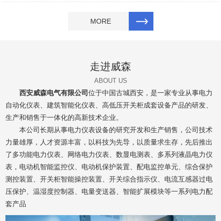
MORE
走进威森
ABOUT US
西安威森电气有限公司
位于中国古城西安，是一家专业从事电力
自动化仪表、建筑智能化仪表、高低压开关柜成套设备产品的研发、
生产和销售于一体化的高新技术企业。
本公司长期从事电力仪表设备的研究开发和生产销售，公司技术
力量雄厚，人才资源丰富，以科技为先导，以质量求生存，先后推出
了多功能电力仪表、网络电力仪表、数显电测表、多系列液晶电力仪
表，电动机智能监控仪、电动机保护装置、配电监控单元、综合保护
测控装置、开关柜智能操控装置、开关综合指示仪、电流互感器过电
压保护、温湿度控制器、电量变送器、智能扩展模块等一系列电力配
套产品