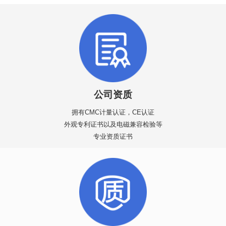
公司资质
拥有CMC计量认证，CE认证
外观专利证书以及电磁兼容检验等
专业资质证书