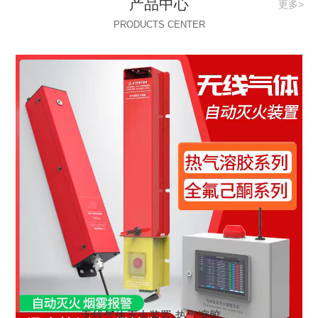
产品中心
更多>
PRODUCTS CENTER
无线气体灭火装置-热气溶胶