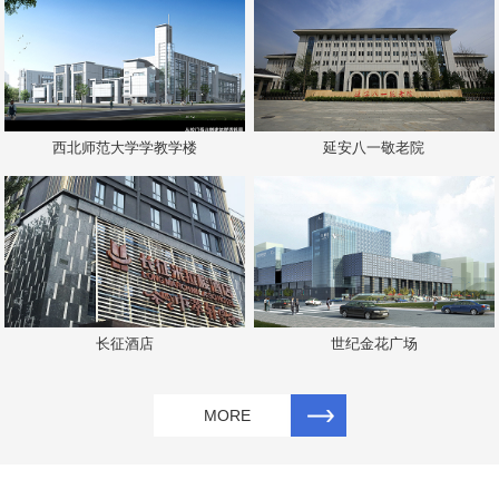
西北师范大学学教学楼
延安八一敬老院
长征酒店
世纪金花广场
MORE