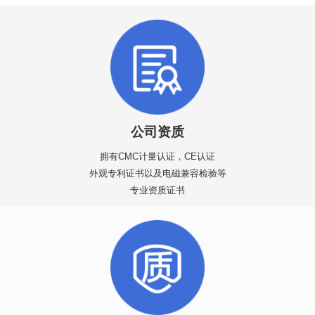
公司资质
拥有CMC计量认证，CE认证
外观专利证书以及电磁兼容检验等
专业资质证书