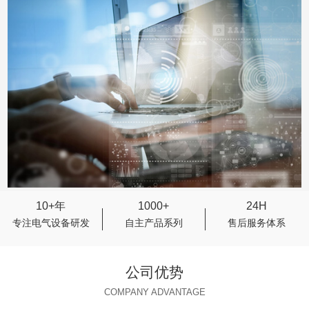
10+年
1000+
24H
专注电气设备研发
自主产品系列
售后服务体系
公司优势
COMPANY ADVANTAGE