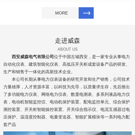
MORE
走进威森
ABOUT US
西安威森电气有限公司
位于中国古城西安，是一家专业从事电力
自动化仪表、建筑智能化仪表、高低压开关柜成套设备产品的研发、
生产和销售于一体化的高新技术企业。
本公司长期从事电力仪表设备的研究开发和生产销售，公司技术
力量雄厚，人才资源丰富，以科技为先导，以质量求生存，先后推出
了多功能电力仪表、网络电力仪表、数显电测表、多系列液晶电力仪
表，电动机智能监控仪、电动机保护装置、配电监控单元、综合保护
测控装置、开关柜智能操控装置、开关综合指示仪、电流互感器过电
压保护、温湿度控制器、电量变送器、智能扩展模块等一系列电力配
套产品