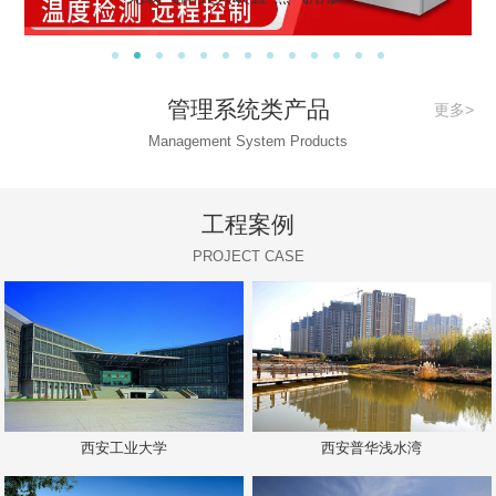
管理系统类产品
更多>
Management System Products
工程案例
PROJECT CASE
西安工业大学
西安普华浅水湾