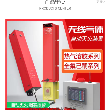
产品中心
更多>
PRODUCTS CENTER
无线气体灭火装置-热气溶胶