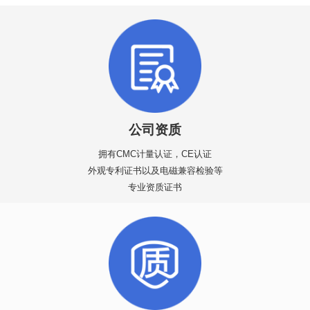
公司资质
拥有CMC计量认证，CE认证
外观专利证书以及电磁兼容检验等
专业资质证书