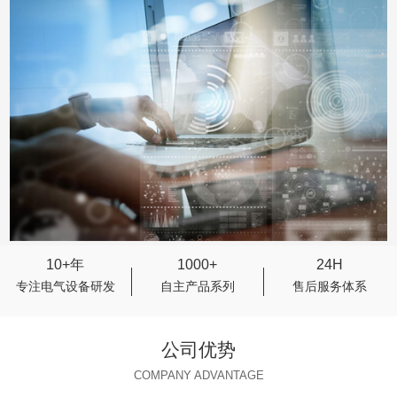
10+年
1000+
24H
专注电气设备研发
自主产品系列
售后服务体系
公司优势
COMPANY ADVANTAGE