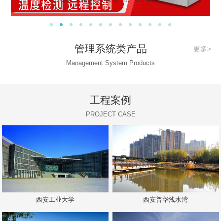
管理系统类产品
更多>
Management System Products
工程案例
PROJECT CASE
西安工业大学
西安普华浅水湾