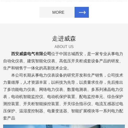
MORE
走进威森
ABOUT US
西安威森电气有限公司
位于中国古城西安，是一家专业从事电力
自动化仪表、建筑智能化仪表、高低压开关柜成套设备产品的研发、
生产和销售于一体化的高新技术企业。
本公司长期从事电力仪表设备的研究开发和生产销售，公司技术
力量雄厚，人才资源丰富，以科技为先导，以质量求生存，先后推出
了多功能电力仪表、网络电力仪表、数显电测表、多系列液晶电力仪
表，电动机智能监控仪、电动机保护装置、配电监控单元、综合保护
测控装置、开关柜智能操控装置、开关综合指示仪、电流互感器过电
压保护、温湿度控制器、电量变送器、智能扩展模块等一系列电力配
套产品