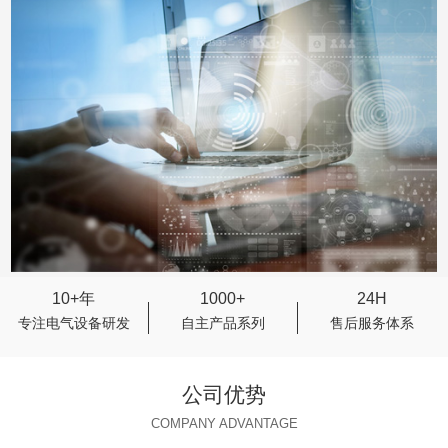
10+年
1000+
24H
专注电气设备研发
自主产品系列
售后服务体系
公司优势
COMPANY ADVANTAGE