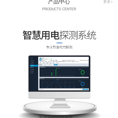
产品中心
更多>
PRODUCTS CENTER
智慧用电监控系统