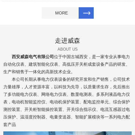
MORE
走进威森
ABOUT US
西安威森电气有限公司
位于中国古城西安，是一家专业从事电力
自动化仪表、建筑智能化仪表、高低压开关柜成套设备产品的研发、
生产和销售于一体化的高新技术企业。
本公司长期从事电力仪表设备的研究开发和生产销售，公司技术
力量雄厚，人才资源丰富，以科技为先导，以质量求生存，先后推出
了多功能电力仪表、网络电力仪表、数显电测表、多系列液晶电力仪
表，电动机智能监控仪、电动机保护装置、配电监控单元、综合保护
测控装置、开关柜智能操控装置、开关综合指示仪、电流互感器过电
压保护、温湿度控制器、电量变送器、智能扩展模块等一系列电力配
套产品