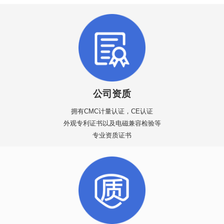
公司资质
拥有CMC计量认证，CE认证
外观专利证书以及电磁兼容检验等
专业资质证书