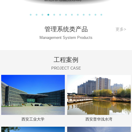
管理系统类产品
更多>
Management System Products
工程案例
PROJECT CASE
西安工业大学
西安普华浅水湾