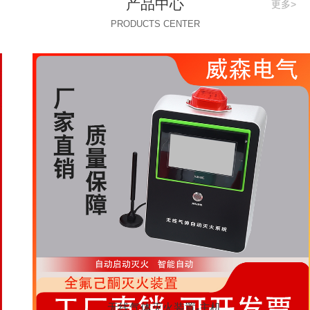
产品中心
更多>
PRODUCTS CENTER
无线气体灭火装置-主机