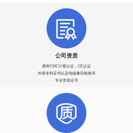
公司资质
拥有CMC计量认证，CE认证
外观专利证书以及电磁兼容检验等
专业资质证书