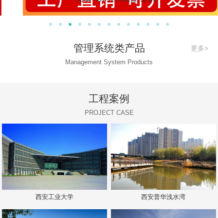
管理系统类产品
更多>
Management System Products
工程案例
PROJECT CASE
西安工业大学
西安普华浅水湾