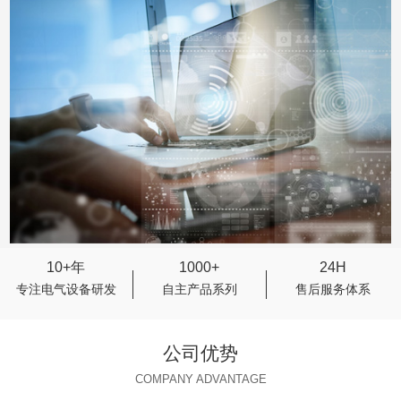
10+年
1000+
24H
专注电气设备研发
自主产品系列
售后服务体系
公司优势
COMPANY ADVANTAGE