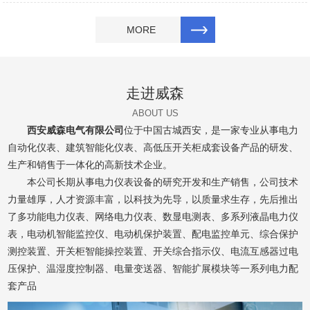
MORE
走进威森
ABOUT US
西安威森电气有限公司
位于中国古城西安，是一家专业从事电力
自动化仪表、建筑智能化仪表、高低压开关柜成套设备产品的研发、
生产和销售于一体化的高新技术企业。
本公司长期从事电力仪表设备的研究开发和生产销售，公司技术
力量雄厚，人才资源丰富，以科技为先导，以质量求生存，先后推出
了多功能电力仪表、网络电力仪表、数显电测表、多系列液晶电力仪
表，电动机智能监控仪、电动机保护装置、配电监控单元、综合保护
测控装置、开关柜智能操控装置、开关综合指示仪、电流互感器过电
压保护、温湿度控制器、电量变送器、智能扩展模块等一系列电力配
套产品